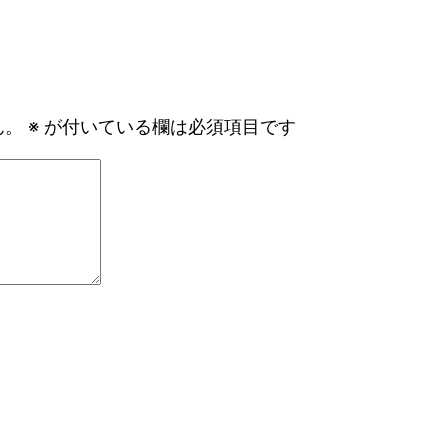
ん。
※
が付いている欄は必須項目です