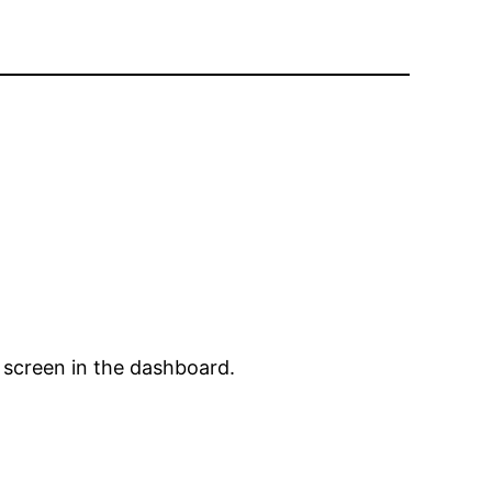
 screen in the dashboard.