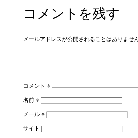
コメントを残す
メールアドレスが公開されることはありませ
コメント
※
名前
※
メール
※
サイト