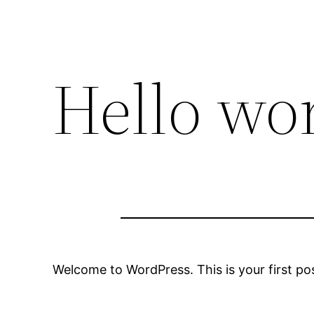
Hello wor
Welcome to WordPress. This is your first post.